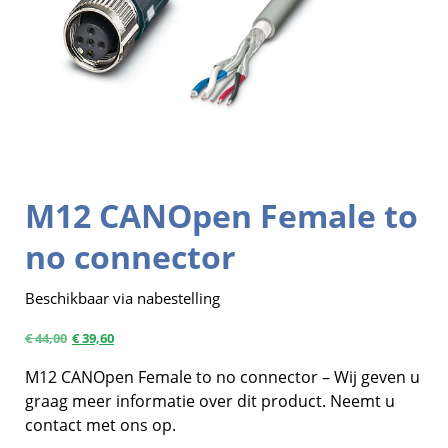
M12 CANOpen Female to
no connector
Beschikbaar via nabestelling
€
44,00
€
39,60
M12 CANOpen Female to no connector – Wij geven u
graag meer informatie over dit product. Neemt u
contact met ons op.