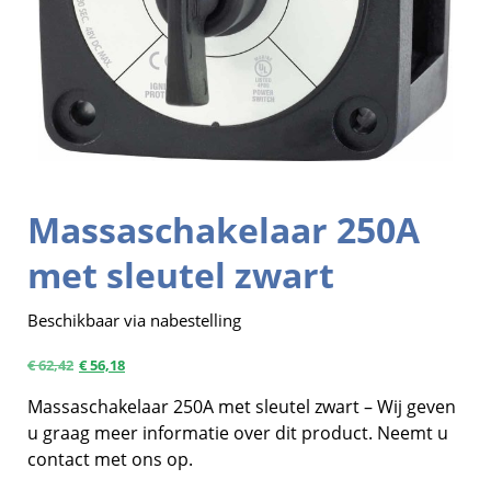
Massaschakelaar 250A
met sleutel zwart
Beschikbaar via nabestelling
€
62,42
€
56,18
Massaschakelaar 250A met sleutel zwart – Wij geven
u graag meer informatie over dit product. Neemt u
contact met ons op.