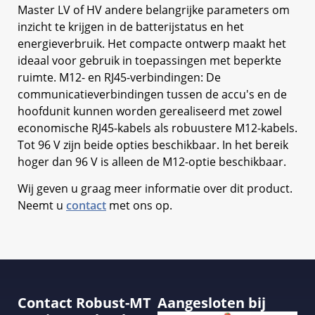
Master LV of HV andere belangrijke parameters om
inzicht te krijgen in de batterijstatus en het
energieverbruik. Het compacte ontwerp maakt het
ideaal voor gebruik in toepassingen met beperkte
ruimte. M12- en RJ45-verbindingen: De
communicatieverbindingen tussen de accu's en de
hoofdunit kunnen worden gerealiseerd met zowel
economische RJ45-kabels als robuustere M12-kabels.
Tot 96 V zijn beide opties beschikbaar. In het bereik
hoger dan 96 V is alleen de M12-optie beschikbaar.
Wij geven u graag meer informatie over dit product.
Neemt u
contact
met ons op.
Contact Robust-MT
Aangesloten bij