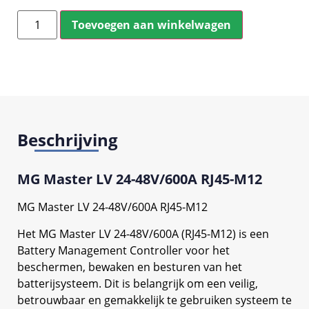
Toevoegen aan winkelwagen
Beschrijving
MG Master LV 24-48V/600A RJ45-M12
MG Master LV 24-48V/600A RJ45-M12
Het MG Master LV 24-48V/600A (RJ45-M12) is een
Battery Management Controller voor het
beschermen, bewaken en besturen van het
batterijsysteem. Dit is belangrijk om een veilig,
betrouwbaar en gemakkelijk te gebruiken systeem te