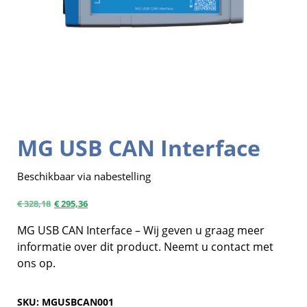
MG USB CAN Interface
Beschikbaar via nabestelling
€
328,18
€
295,36
MG USB CAN Interface – Wij geven u graag meer
informatie over dit product. Neemt u contact met
ons op.
SKU:
MGUSBCAN001