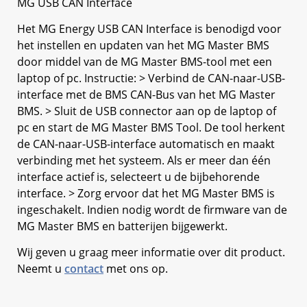
MG USB CAN Interface
Het MG Energy USB CAN Interface is benodigd voor
het instellen en updaten van het MG Master BMS
door middel van de MG Master BMS-tool met een
laptop of pc. Instructie: > Verbind de CAN-naar-USB-
interface met de BMS CAN-Bus van het MG Master
BMS. > Sluit de USB connector aan op de laptop of
pc en start de MG Master BMS Tool. De tool herkent
de CAN-naar-USB-interface automatisch en maakt
verbinding met het systeem. Als er meer dan één
interface actief is, selecteert u de bijbehorende
interface. > Zorg ervoor dat het MG Master BMS is
ingeschakelt. Indien nodig wordt de firmware van de
MG Master BMS en batterijen bijgewerkt.
Wij geven u graag meer informatie over dit product.
Neemt u
contact
met ons op.