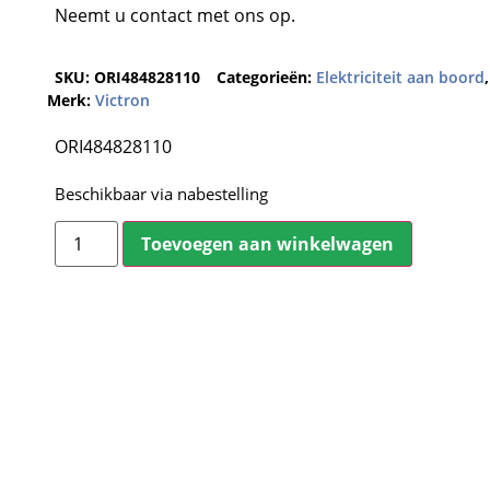
Neemt u contact met ons op.
SKU:
ORI484828110
Categorieën:
Elektriciteit aan boord
Merk:
Victron
ORI484828110
Beschikbaar via nabestelling
Toevoegen aan winkelwagen