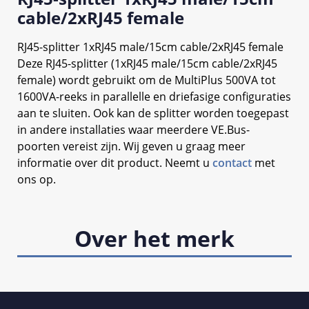
cable/2xRJ45 female
RJ45-splitter 1xRJ45 male/15cm cable/2xRJ45 female
Deze RJ45-splitter (1xRJ45 male/15cm cable/2xRJ45
female) wordt gebruikt om de MultiPlus 500VA tot
1600VA-reeks in parallelle en driefasige configuraties
aan te sluiten. Ook kan de splitter worden toegepast
in andere installaties waar meerdere VE.Bus-
poorten vereist zijn. Wij geven u graag meer
informatie over dit product. Neemt u
contact
met
ons op.
Over het merk