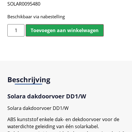
SOLAR0095480
Beschikbaar via nabestelling
Toevoegen aan winkelwagen
Beschrijving
Solara dakdoorvoer DD1/W
Solara dakdoorvoer DD1/W
ABS kunststof enkele dak- en dekdoorvoer voor de
waterdichte geleiding van één solarkabel.