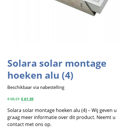
Solara solar montage
hoeken alu (4)
Beschikbaar via nabestelling
€
68,21
€
61,39
Solara solar montage hoeken alu (4) – Wij geven u
graag meer informatie over dit product. Neemt u
contact met ons op.