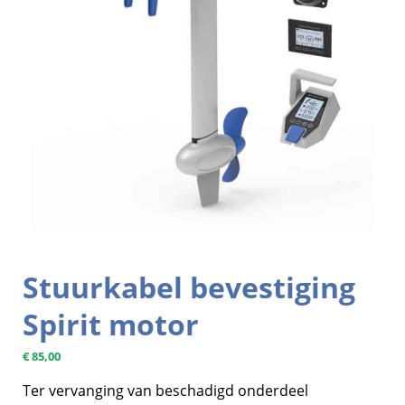
Stuurkabel bevestiging
Spirit motor
€
85,00
Ter vervanging van beschadigd onderdeel