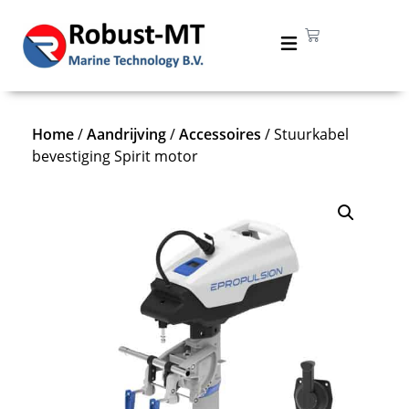
Home
/
Aandrijving
/
Accessoires
/ Stuurkabel
bevestiging Spirit motor