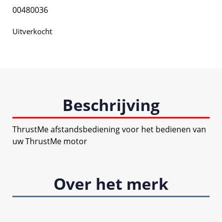
00480036
Uitverkocht
Beschrijving
ThrustMe afstandsbediening voor het bedienen van
uw ThrustMe motor
Over het merk