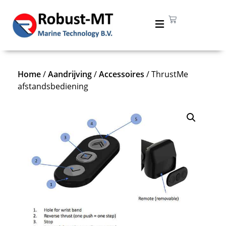
Home
/
Aandrijving
/
Accessoires
/ ThrustMe
afstandsbediening