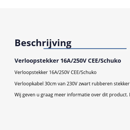
Beschrijving
Verloopstekker 16A/250V CEE/Schuko
Verloopstekker 16A/250V CEE/Schuko
Verloopkabel 30cm van 230V zwart rubberen stekke
Wij geven u graag meer informatie over dit product