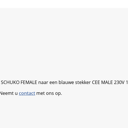
r SCHUKO FEMALE naar een blauwe stekker CEE MALE 230V 1
. Neemt u
contact
met ons op.