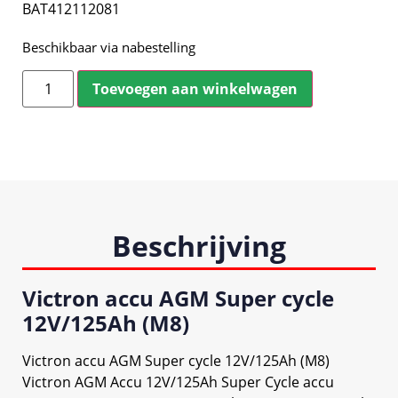
BAT412112081
Beschikbaar via nabestelling
Toevoegen aan winkelwagen
Beschrijving
Victron accu AGM Super cycle
12V/125Ah (M8)
Victron accu AGM Super cycle 12V/125Ah (M8)
Victron AGM Accu 12V/125Ah Super Cycle accu