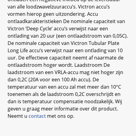
van alle loodzwavelzuuraccu’s. Victron accu’s
vormen hierop geen uitzondering. Accu
ontlaadkarakteristieken De nominale capaciteit van
Victron ‘Deep Cycle’ accu’s verwijst naar een
ontlading van 20 uur (een ontlaadstroom van 0,05C).
De nominale capaciteit van Victron Tubular Plate
Long Life accu’s verwijst naar een ontlading van 10
uur. De effectieve capaciteit neemt af naarmate de
ontlaadstroom hoger wordt. Laadstroom De
laadstroom van een VRLA-accu mag niet hoger zijn
dan 0,2C (20A voor een 100 Ah accu). De
temperatuur van een accu zal met meer dan 10°C
toenemen als de laadstroom 0,2C overschrijdt en
dan is temperatuur compensatie noodzakelijk. Wij
geven u graag meer informatie over dit product.
Neemt u
contact
met ons op.