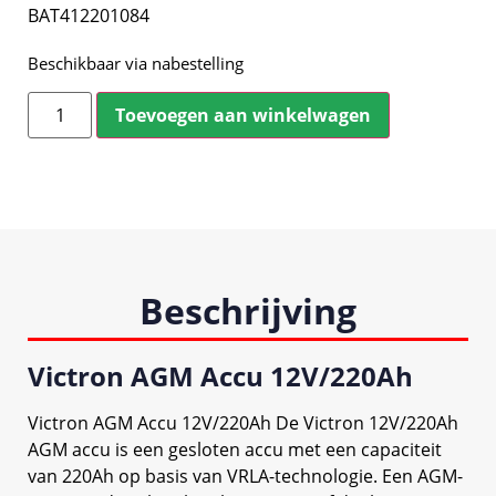
BAT412201084
Beschikbaar via nabestelling
Toevoegen aan winkelwagen
Beschrijving
Victron AGM Accu 12V/220Ah
Victron AGM Accu 12V/220Ah De Victron 12V/220Ah
AGM accu is een gesloten accu met een capaciteit
van 220Ah op basis van VRLA-technologie. Een AGM-