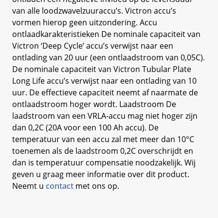
van alle loodzwavelzuuraccu’s. Victron accu’s
vormen hierop geen uitzondering. Accu
ontlaadkarakteristieken De nominale capaciteit van
Victron ‘Deep Cycle’ accu’s verwijst naar een
ontlading van 20 uur (een ontlaadstroom van 0,05C).
De nominale capaciteit van Victron Tubular Plate
Long Life accu’s verwijst naar een ontlading van 10
uur. De effectieve capaciteit neemt af naarmate de
ontlaadstroom hoger wordt. Laadstroom De
laadstroom van een VRLA-accu mag niet hoger zijn
dan 0,2C (20A voor een 100 Ah accu). De
temperatuur van een accu zal met meer dan 10°C
toenemen als de laadstroom 0,2C overschrijdt en
dan is temperatuur compensatie noodzakelijk. Wij
geven u graag meer informatie over dit product.
Neemt u
contact
met ons op.