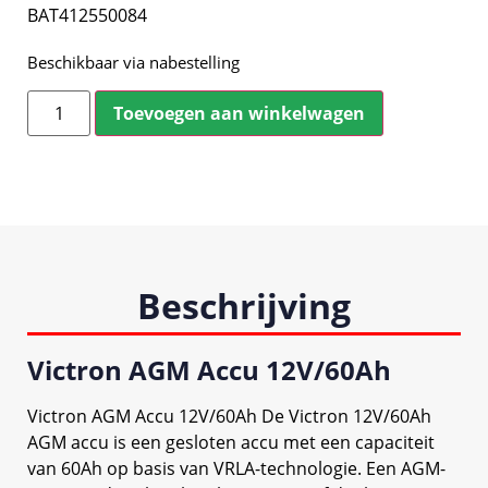
BAT412550084
Beschikbaar via nabestelling
Toevoegen aan winkelwagen
Beschrijving
Victron AGM Accu 12V/60Ah
Victron AGM Accu 12V/60Ah De Victron 12V/60Ah
AGM accu is een gesloten accu met een capaciteit
van 60Ah op basis van VRLA-technologie. Een AGM-