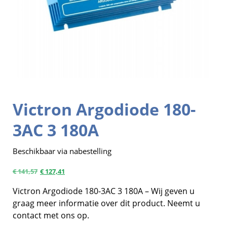
Victron Argodiode 180-
3AC 3 180A
Beschikbaar via nabestelling
€
141,57
€
127,41
Victron Argodiode 180-3AC 3 180A – Wij geven u
graag meer informatie over dit product. Neemt u
contact met ons op.