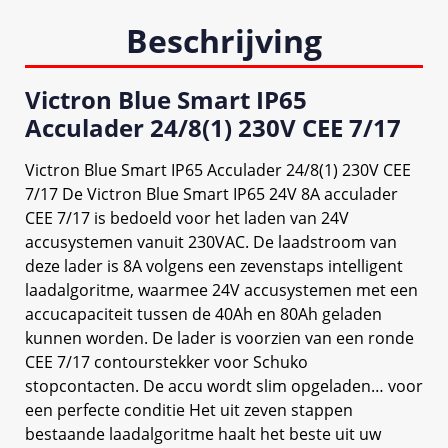
Beschrijving
Victron Blue Smart IP65
Acculader 24/8(1) 230V CEE 7/17
Victron Blue Smart IP65 Acculader 24/8(1) 230V CEE
7/17 De Victron Blue Smart IP65 24V 8A acculader
CEE 7/17 is bedoeld voor het laden van 24V
accusystemen vanuit 230VAC. De laadstroom van
deze lader is 8A volgens een zevenstaps intelligent
laadalgoritme, waarmee 24V accusystemen met een
accucapaciteit tussen de 40Ah en 80Ah geladen
kunnen worden. De lader is voorzien van een ronde
CEE 7/17 contourstekker voor Schuko
stopcontacten. De accu wordt slim opgeladen… voor
een perfecte conditie Het uit zeven stappen
bestaande laadalgoritme haalt het beste uit uw