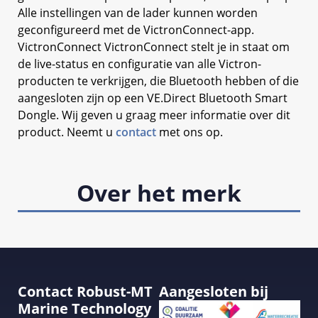
Alle instellingen van de lader kunnen worden
geconfigureerd met de VictronConnect-app.
VictronConnect VictronConnect stelt je in staat om
de live-status en configuratie van alle Victron-
producten te verkrijgen, die Bluetooth hebben of die
aangesloten zijn op een VE.Direct Bluetooth Smart
Dongle. Wij geven u graag meer informatie over dit
product. Neemt u
contact
met ons op.
Over het merk
Contact Robust-MT
Aangesloten bij
Marine Technology