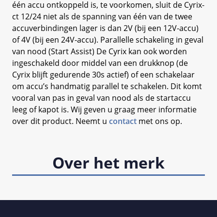
één accu ontkoppeld is, te voorkomen, sluit de Cyrix-
ct 12/24 niet als de spanning van één van de twee
accuverbindingen lager is dan 2V (bij een 12V-accu)
of 4V (bij een 24V-accu). Parallelle schakeling in geval
van nood (Start Assist) De Cyrix kan ook worden
ingeschakeld door middel van een drukknop (de
Cyrix blijft gedurende 30s actief) of een schakelaar
om accu’s handmatig parallel te schakelen. Dit komt
vooral van pas in geval van nood als de startaccu
leeg of kapot is. Wij geven u graag meer informatie
over dit product. Neemt u
contact
met ons op.
Over het merk