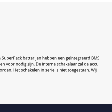
um SuperPack batterijen hebben een geïntegreerd BMS
en voor nodig zijn. De interne schakelaar zal de accu
rden. Het schakelen in serie is niet toegestaan. Wij