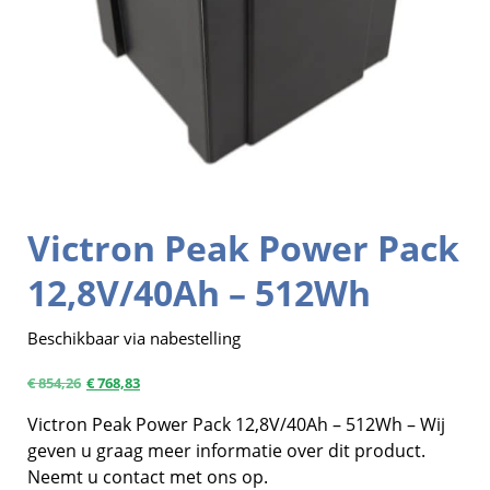
Victron Peak Power Pack
12,8V/40Ah – 512Wh
Beschikbaar via nabestelling
€
854,26
€
768,83
Victron Peak Power Pack 12,8V/40Ah – 512Wh – Wij
geven u graag meer informatie over dit product.
Neemt u contact met ons op.