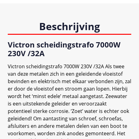
Beschrijving
Victron scheidingstrafo 7000W
230V /32A
Victron scheidingstrafo 7000W 230V /32A Als twee
van deze metalen zich in een geleidende vloeistof
bevinden en elektrisch met elkaar verbonden zijn, zal
er door de vloeistof een stroom gaan lopen. Hierbij
wordt het ‘minst edele’ metaal aangetast. Zeewater
is een uitstekende geleider en veroorzaakt
potentieel sterke corrosie. ‘Zoet’ water is echter ook
geleidend! Om aantasting van schroef, schroefas,
afsluiters en andere metalen delen van een boot te
voorkomen, worden zink anodes gemonteerd. Het