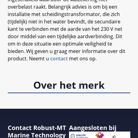
overbelast raakt. Belangrijk advies is om bij een
installatie met scheidingstransformator, die zich
(tijdelijk) niet in het water bevindt, de secundaire
kant te verbinden met de aarde van het 230 V net
door middel van een tijdelijke aardverbinding. Dit
om in deze situatie een optimale veiligheid te
bieden. Wij geven u graag meer informatie over dit
product. Neemt u
contact
met ons op.
Over het merk
Contact Robust-MT
Aangesloten bij
Marine Technology