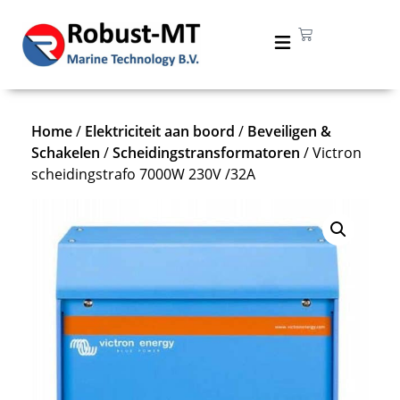
Home
/
Elektriciteit aan boord
/
Beveiligen &
Schakelen
/
Scheidingstransformatoren
/ Victron
scheidingstrafo 7000W 230V /32A