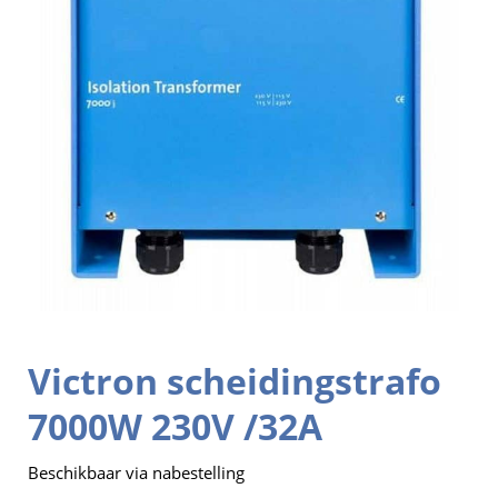
Victron scheidingstrafo
7000W 230V /32A
Beschikbaar via nabestelling