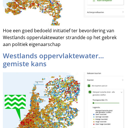
Hoe een goed bedoeld initiatief ter bevordering van
Westlands oppervlaktewater strandde op het gebrek
aan politiek eigenaarschap
Westlands oppervlaktewater…
gemiste kans