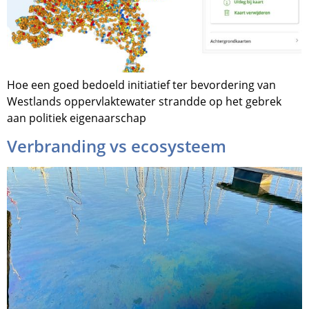
Hoe een goed bedoeld initiatief ter bevordering van
Westlands oppervlaktewater strandde op het gebrek
aan politiek eigenaarschap
Verbranding vs ecosysteem