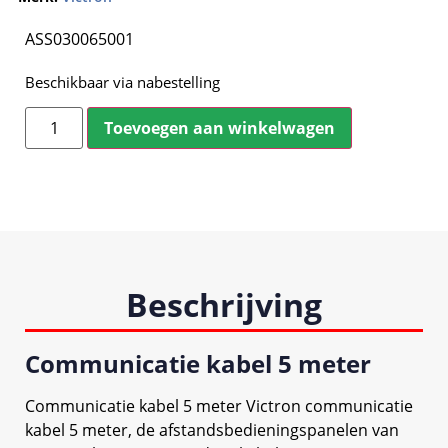
ASS030065001
Beschikbaar via nabestelling
Toevoegen aan winkelwagen
Beschrijving
Communicatie kabel 5 meter
Communicatie kabel 5 meter Victron communicatie
kabel 5 meter, de afstandsbedieningspanelen van