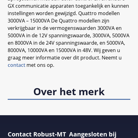
GX communicatie apparaten toegankelijk en kunnen
instellingen worden gewijzigd. Quattro modellen
3000VA – 15000VA De Quattro modellen zijn
verkrijgbaar in de vermogenswaarden 3000VA en
5000VA in de 12V spanningswaarde, 3000VA, 5000VA
en 8000VA in de 24V spanningswaarde, en 5000VA,
8000VA, 10000VA en 15000VA in 48V. Wij geven u
graag meer informatie over dit product. Neemt u
contact
met ons op.
Over het merk
Contact Robust-MT
Aangesloten bij