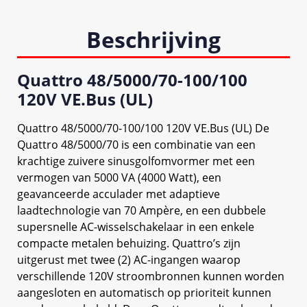
Beschrijving
Quattro 48/5000/70-100/100
120V VE.Bus (UL)
Quattro 48/5000/70-100/100 120V VE.Bus (UL) De
Quattro 48/5000/70 is een combinatie van een
krachtige zuivere sinusgolfomvormer met een
vermogen van 5000 VA (4000 Watt), een
geavanceerde acculader met adaptieve
laadtechnologie van 70 Ampère, en een dubbele
supersnelle AC-wisselschakelaar in een enkele
compacte metalen behuizing. Quattro’s zijn
uitgerust met twee (2) AC-ingangen waarop
verschillende 120V stroombronnen kunnen worden
aangesloten en automatisch op prioriteit kunnen