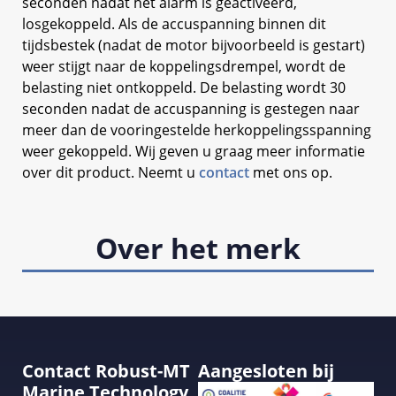
seconden nadat het alarm is geactiveerd,
losgekoppeld. Als de accuspanning binnen dit
tijdsbestek (nadat de motor bijvoorbeeld is gestart)
weer stijgt naar de koppelingsdrempel, wordt de
belasting niet ontkoppeld. De belasting wordt 30
seconden nadat de accuspanning is gestegen naar
meer dan de vooringestelde herkoppelingsspanning
weer gekoppeld. Wij geven u graag meer informatie
over dit product. Neemt u
contact
met ons op.
Over het merk
Contact Robust-MT
Aangesloten bij
Marine Technology