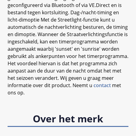
geconfigureerd via Bluetooth of via VE.Direct en is
bestand tegen kortsluiting. Dag-/nacht-timing en
licht-dimoptie Met de Streetlight-functie kunt u
automatisch de nachtverlichting besturen, de timing
en dimoptie. Wanneer de Straatverlichtingsfunctie is
ingeschakeld, kan een timerprogramma worden
aangemaakt waarbij 'sunset' en 'sunrise' worden
gebruikt als ankerpunten voor het timerprogramma.
Het voordeel hiervan is dat het programma zich
aanpast aan de duur van de nacht omdat het met
het seizoen verandert. Wij geven u graag meer
informatie over dit product. Neemt u
contact
met
ons op.
Over het merk