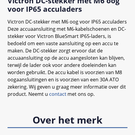
Victron DC-stekker met M6 oog
voor IP65 acculaders
Victron DC-stekker met M6 oog voor IP65 acculaders
Deze accuaansluiting met M6-kabelschoenen en DC-
stekker voor Victron BlueSmart IP65-laders, is
bedoeld om een vaste aansluiting op een accu te
maken. De DC-stekker zorgt ervoor dat de
accuaansluiting op de accu aangesloten kan blijven,
terwijl de lader ook voor andere doeleinden kan
worden gebruikt. De accu kabel is voorzien van M8
oogaansluitingen en is voorzien van een 30A ATO
zekering. Wij geven u graag meer informatie over dit
product. Neemt u
contact
met ons op.
Over het merk