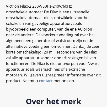
Victron Filax-2 230V/50Hz-240V/60Hz
omschakelautomaat De Filax is een ultrasnelle
omschakelautomaat die is ontwikkeld voor het
schakelen van gevoelige apparatuur, zoals
bijvoorbeeld een computer, van de ene AC bron
naar de andere. De voorkeur voeding zal over het
algemeen een generator of walstroom zijn en de
alternatieve voeding een omvormer. Dankzij de zeer
korte omschakeltijd (20 milliseconden) van de Filax
zal alle apparatuur zonder onderbrekingen blijven
functioneren. De Filax is niet ontworpen voor 'zware'
appartuur zoals wasmachines of elektrische
motoren. Wij geven u graag meer informatie over dit
product. Neemt u
contact
met ons op.
Over het merk