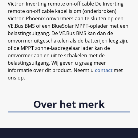
Victron Inverting remote on-off cable De Inverting
remote on-off cable kabel is om (onderbroken)
Victron Phoenix-omvormers aan te sluiten op een
VE.Bus BMS of een BlueSolar MPPT-oplader met een
belastingsuitgang. De VE.Bus BMS kan dan de
omvormer uitgeschakelen als de batterijen leeg zijn,
of de MPPT zonne-laadregelaar lader kan de
omvormer aan en uit te schakelen met de
belastingsuitgang. Wij geven u graag meer
informatie over dit product. Neemt u
contact
met
ons op.
Over het merk