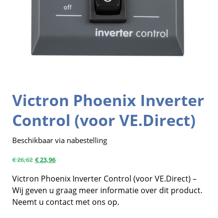
Victron Phoenix Inverter
Control (voor VE.Direct)
Beschikbaar via nabestelling
€
26,62
€
23,96
Victron Phoenix Inverter Control (voor VE.Direct) –
Wij geven u graag meer informatie over dit product.
Neemt u contact met ons op.