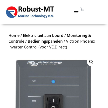
Home
/
Elektriciteit aan boord
/
Monitoring &
Controle
/
Bedieningspanelen
/ Victron Phoenix
Inverter Control (voor VE.Direct)