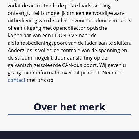
zodat de accu steeds de juiste laadspanning
ontvangt. Het is mogelijk om een eenvoudige aan-
uitbediening van de lader te voorzien door een relais
of een uitgang met opencollector optische
koppelaar van een Li-ION BMS naar de
afstandsbedieningspoort van de lader aan te sluiten.
Anderzijds is volledige controle van de spanning en
de stroom mogelijk door aansluiting op de
galvanisch geïsoleerde CAN-bus poort. Wij geven u
graag meer informatie over dit product. Neemt u
contact
met ons op.
Over het merk