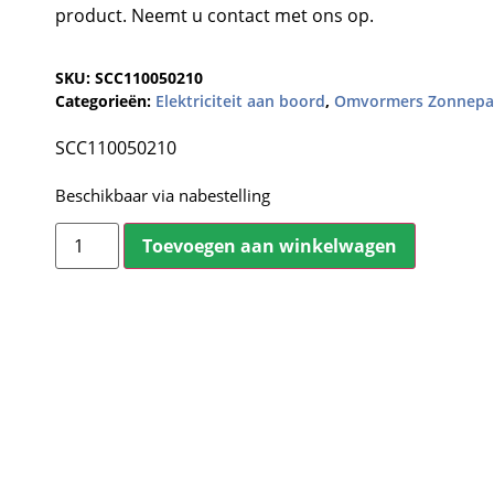
product. Neemt u contact met ons op.
SKU:
SCC110050210
Categorieën:
Elektriciteit aan boord
,
Omvormers Zonnepa
SCC110050210
Beschikbaar via nabestelling
Toevoegen aan winkelwagen