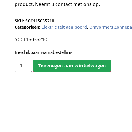
product. Neemt u contact met ons op.
SKU:
SCC115035210
Categorieën:
Elektriciteit aan boord
,
Omvormers Zonnepa
SCC115035210
Beschikbaar via nabestelling
Toevoegen aan winkelwagen