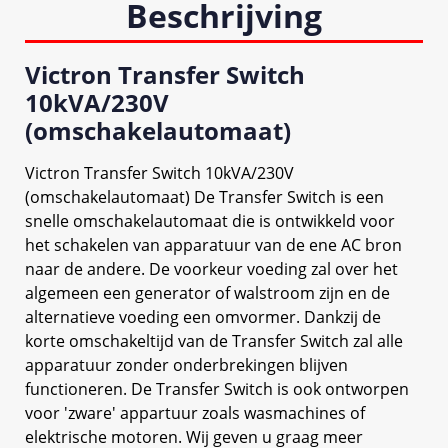
Beschrijving
Victron Transfer Switch
10kVA/230V
(omschakelautomaat)
Victron Transfer Switch 10kVA/230V
(omschakelautomaat) De Transfer Switch is een
snelle omschakelautomaat die is ontwikkeld voor
het schakelen van apparatuur van de ene AC bron
naar de andere. De voorkeur voeding zal over het
algemeen een generator of walstroom zijn en de
alternatieve voeding een omvormer. Dankzij de
korte omschakeltijd van de Transfer Switch zal alle
apparatuur zonder onderbrekingen blijven
functioneren. De Transfer Switch is ook ontworpen
voor 'zware' appartuur zoals wasmachines of
elektrische motoren. Wij geven u graag meer