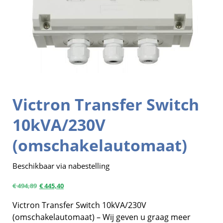
Victron Transfer Switch
10kVA/230V
(omschakelautomaat)
Beschikbaar via nabestelling
€
494,89
€
445,40
Victron Transfer Switch 10kVA/230V
(omschakelautomaat) – Wij geven u graag meer