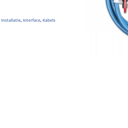
,
Installatie
,
Interface
,
Kabels