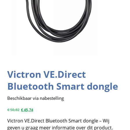
Victron VE.Direct
Bluetooth Smart dongle
Beschikbaar via nabestelling
€
50,82
€
45,74
Victron VE.Direct Bluetooth Smart dongle – Wij
geven u graag meer informatie over dit product.