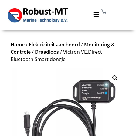
Home
/
Elektriciteit aan boord
/
Monitoring &
Controle
/
Draadloos
/ Victron VE.Direct
Bluetooth Smart dongle