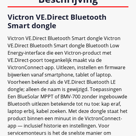
Victron VE.Direct Bluetooth
Smart dongle
Victron VE.Direct Bluetooth Smart dongle Victron
VE.Direct Bluetooth Smart dongle Bluetooth Low
Energy-interface die een Victron-product met
VE.Direct-poort toegankelijk maakt via de
VictronConnect-app. Uitlezen, instellen en firmware
bijwerken vanaf smartphone, tablet of laptop.
Voorheen bekend als de VE.Direct Bluetooth LE
dongle; alleen de naam is gewijzigd. Toepassingen
Een BlueSolar MPPT of BMV-700 zonder ingebouwde
Bluetooth uitlezen betekende tot nu toe: kap eraf,
laptop erbij, kabel zoeken. Met deze dongle staat het
product binnen een minuut in de VictronConnect-
app — inclusief historie en instellingen. Voor
servicemonteurs is het de snelste manier om