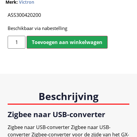
Merk:
Victron
ASS300420200
Beschikbaar via nabestelling
Toevoegen aan winkelwagen
Beschrijving
Zigbee naar USB-converter
Zigbee naar USB-converter Zigbee naar USB-
converter Zigbee-converter voor de zijde van het GX-