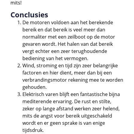
mits!
Conclusies
De motoren voldoen aan het berekende
bereik en dat bereik is veel meer dan
normaliter met een zeilboot op de motor
gevaren wordt. Het halen van dat bereik
vergt echter een zeer terughoudende
bediening van het vermogen.
Wind, stroming en tijd zijn zeer belangrijke
factoren en hier dient, meer dan bij een
verbrandingsmotor rekening mee te worden
gehouden.
Elektrisch varen blijft een fantastische bijna
mediterende ervaring. De rust en stilte,
zeker op lange afstand werken zeer helend,
mits de angst voor bereik uitgeschakeld
wordt en er geen sprake is van enige
tijdsdruk.