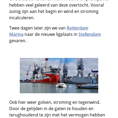
hebben veel geleerd van deze overtocht. Vooral
zuinig zijn aan het begin en wind en stroming
incalculeren.
Twee dagen later zijn we van
Rotterdam
Marina
naar de nieuwe ligplaats in
Stellendam
gevaren.
Ook hier weer golven, stroming en tegenwind.
Door de getijden in de gaten te houden en
terughoudend te zijn met het vermogen hebben