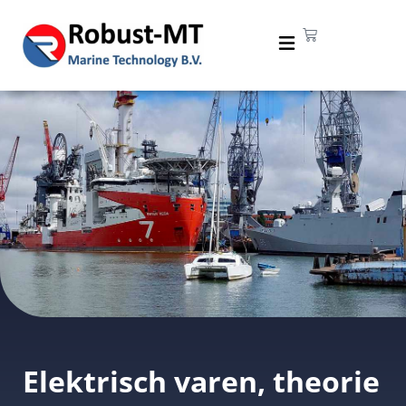
Elektrisch varen, theorie