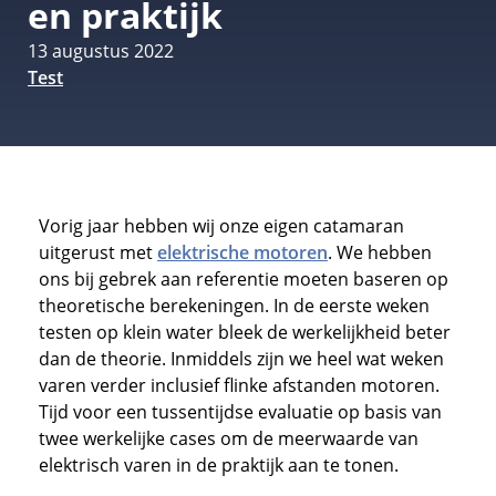
en praktijk
13 augustus 2022
Test
Vorig jaar hebben wij onze eigen catamaran
uitgerust met
elektrische motoren
. We hebben
ons bij gebrek aan referentie moeten baseren op
theoretische berekeningen. In de eerste weken
testen op klein water bleek de werkelijkheid beter
dan de theorie. Inmiddels zijn we heel wat weken
varen verder inclusief flinke afstanden motoren.
Tijd voor een tussentijdse evaluatie op basis van
twee werkelijke cases om de meerwaarde van
elektrisch varen in de praktijk aan te tonen.