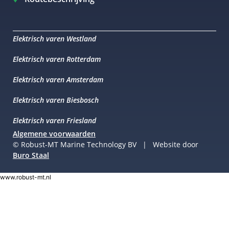
Elektrisch varen Westland
Elektrisch varen Rotterdam
Elektrisch varen Amsterdam
Elektrisch varen Biesbosch
Elektrisch varen Friesland
Algemene voorwaarden
© Robust-MT Marine Technology BV | Website door
Buro Staal
www.robust-mt.nl