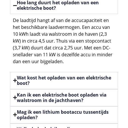
Hoe lang duurt het opladen van een
elektrische boot?
De laadtijd hangt af van de accucapaciteit en
het beschikbare laadvermogen. Een accu van
10 kWh laadt via walstroom in de haven (2,3
kW) in circa 4,5 uur. Thuis via een stopcontact
(3,7 kW) duurt dat circa 2,75 uur. Met een DC-
snellader van 11 kW is dezelfde accu in minder
dan een uur bijgeladen.
Wat kost het opladen van een elektrische
boot?
Kan ik een elektrische boot opladen via
walstroom in de jachthaven?
Mag ik een lithium bootaccu tussentijds
opladen?