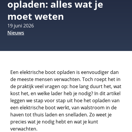
opladen: alles wat je
moet weten
19 juni 2026
Nieuws
Een elektrische boot opladen is eenvoudiger dan
de meeste mensen verwachten. Toch roept het in
de praktijk veel vragen op: hoe lang duurt het, wat
kost het, en welke lader heb je nodig? In dit artikel
leggen we stap voor stap uit hoe het opladen van
een elektrische boot werkt, van walstroom in de
haven tot thuis laden en snelladen. Zo weet je
precies wat je nodig hebt en wat je kunt
verwachten.