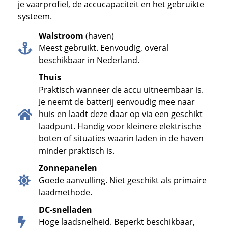
je vaarprofiel, de accucapaciteit en het gebruikte
systeem.
Walstroom
(haven)
Meest gebruikt. Eenvoudig, overal
beschikbaar in Nederland.
Thuis
Praktisch wanneer de accu uitneembaar is.
Je neemt de batterij eenvoudig mee naar
huis en laadt deze daar op via een geschikt
laadpunt. Handig voor kleinere elektrische
boten of situaties waarin laden in de haven
minder praktisch is.
Zonnepanelen
Goede aanvulling. Niet geschikt als primaire
laadmethode.
DC-snelladen
Hoge laadsnelheid. Beperkt beschikbaar,