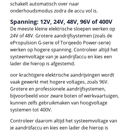
schakelt automatisch over naar
onderhoudsmodus zodra de accu vol is.
Spanning: 12V, 24V, 48V, 96V of 400V
De meeste kleine elektrische sloepen werken op
24V of 48V. Grotere aandrijfsystemen (zoals de
ePropulsion G-serie of Torqeedo Power-serie)
werken op hogere spanning. Controleer altijd het
systeemvoltage van je aandrijfaccu en kies een
lader die hierop is afgestemd.
oor krachtigere elektrische aandrijvingen wordt
vaak gewerkt met hogere voltages, zoals 96V.
Grotere en professionele aandrijfsystemen,
bijvoorbeeld voor zware boten of werkvaartuigen,
kunnen zelfs gebruikmaken van hoogvoltage
systemen tot 400V.
Controleer daarom altijd het systeemvoltage van
je aandrijfaccu en kies een lader die hierop is