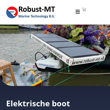
Elektrische boot