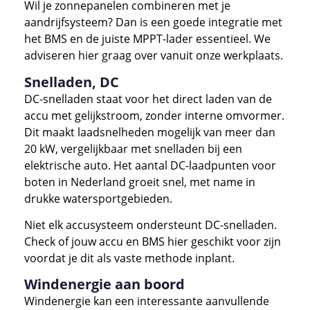
Wil je zonnepanelen combineren met je
aandrijfsysteem? Dan is een goede integratie met
het BMS en de juiste MPPT-lader essentieel. We
adviseren hier graag over vanuit onze werkplaats.
Snelladen, DC
DC-snelladen staat voor het direct laden van de
accu met gelijkstroom, zonder interne omvormer.
Dit maakt laadsnelheden mogelijk van meer dan
20 kW, vergelijkbaar met snelladen bij een
elektrische auto. Het aantal DC-laadpunten voor
boten in Nederland groeit snel, met name in
drukke watersportgebieden.
Niet elk accusysteem ondersteunt DC-snelladen.
Check of jouw accu en BMS hier geschikt voor zijn
voordat je dit als vaste methode inplant.
Windenergie aan boord
Windenergie kan een interessante aanvullende