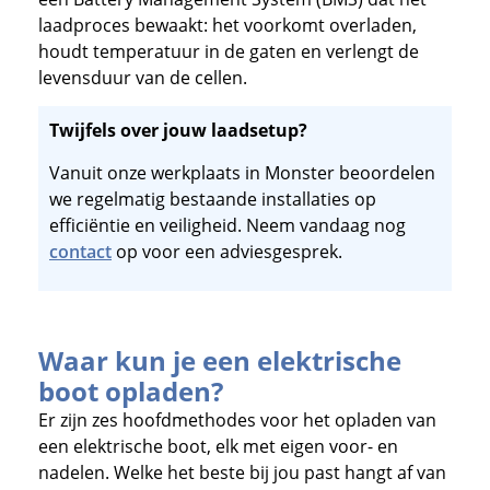
laadproces bewaakt: het voorkomt overladen,
houdt temperatuur in de gaten en verlengt de
levensduur van de cellen.
Twijfels over jouw laadsetup?
Vanuit onze werkplaats in Monster beoordelen
we regelmatig bestaande installaties op
efficiëntie en veiligheid. Neem vandaag nog
contact
op voor een adviesgesprek.
Waar kun je een elektrische
boot opladen?
Er zijn zes hoofdmethodes voor het opladen van
een elektrische boot, elk met eigen voor- en
nadelen. Welke het beste bij jou past hangt af van