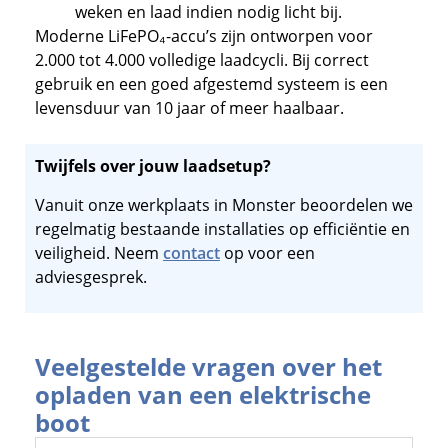
weken en laad indien nodig licht bij.
Moderne LiFePO₄-accu’s zijn ontworpen voor
2.000 tot 4.000 volledige laadcycli. Bij correct
gebruik en een goed afgestemd systeem is een
levensduur van 10 jaar of meer haalbaar.
Twijfels over jouw laadsetup?
Vanuit onze werkplaats in Monster beoordelen we
regelmatig bestaande installaties op efficiëntie en
veiligheid. Neem
contact
op voor een
adviesgesprek.
Veelgestelde vragen over het
opladen van een elektrische
boot