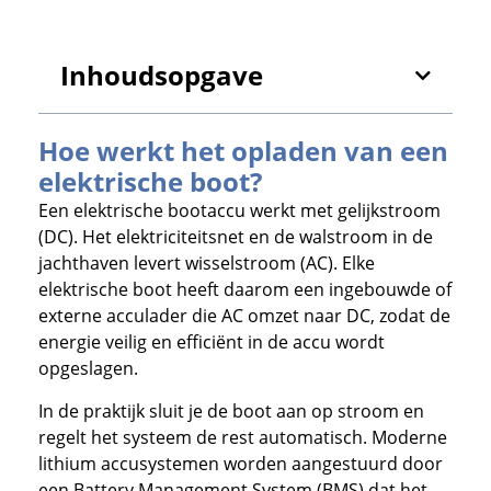
Inhoudsopgave
Hoe werkt het opladen van een
elektrische boot?
Een elektrische bootaccu werkt met gelijkstroom
(DC). Het elektriciteitsnet en de walstroom in de
jachthaven levert wisselstroom (AC). Elke
elektrische boot heeft daarom een ingebouwde of
externe acculader die AC omzet naar DC, zodat de
energie veilig en efficiënt in de accu wordt
opgeslagen.
In de praktijk sluit je de boot aan op stroom en
regelt het systeem de rest automatisch. Moderne
lithium accusystemen worden aangestuurd door
een Battery Management System (BMS) dat het