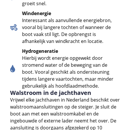
groeit snel.
Windenergie
Interessant als aanvullende energiebron,
vooral bij langere tochten of wanneer de
boot vaak stil ligt. De opbrengst is
afhankelijk van windkracht en locatie.
Hydrogeneratie
Hierbij wordt energie opgewekt door
stromend water of de beweging van de
boot. Vooral geschikt als ondersteuning
tijdens langere vaartochten, maar minder
gebruikelijk als hoofdlaadmethode.
Walstroom in de jachthaven
Vrijwel elke jachthaven in Nederland beschikt over
walstroomaansluitingen op de steiger. Je sluit de
boot aan met een walstroomkabel en de
ingebouwde of externe lader neemt het over. De
aansluiting is doorgaans afgezekerd op 10