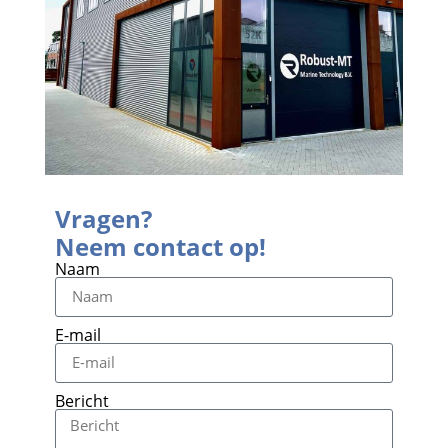
Vragen?
Neem contact op!
Naam
E-mail
Bericht