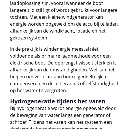
laadoplossing zijn, vooral wanneer de boot
langere tijd stil ligt of wordt gebruikt voor langere
tochten. Met een kleine windgenerator kan
energie worden opgewekt om de accu bij te laden,
afhankelijk van de windkracht, locatie en het
gekozen systeem.
In de praktijk is windenergie meestal niet
voldoende als primaire laadmethode voor een
elektrische boot. De opbrengst wisselt sterk en is
afhankelijk van de omstandigheden. Wel kan het
helpen om verbruik aan boord gedeeltelijk te
compenseren en de actieradius of zelfstandigheid
op het water te vergroten.
Hydrogeneratie tijdens het varen
Bij hydrogeneratie wordt energie opgewekt door
de beweging van water langs een generator of
schroef. Tijdens het varen kan het systeem een