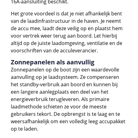
16A-aansluiting beschikt.
Het grote voordeel is dat je niet afhankelijk bent
van de laadinfrastructuur in de haven. Je neemt
de accu mee, laadt deze veilig op en plaatst hem
voor vertrek weer terug aan boord. Let hierbij
altijd op de juiste laadomgeving, ventilatie en de
voorschriften van de acculeverancier.
Zonnepanelen als aanvullig
Zonnepanelen op de boot zijn een waardevolle
aanvulling op je laadsysteem. Ze compenseren
het standby-verbruik aan boord en kunnen bij
een langere aanlegplaats een deel van het
energieverbruik terugleveren. Als primaire
laadmethode schieten ze voor de meeste
gebruikers tekort. De opbrengst is te laag en te
weersafhankelijk om een volledig leeg accupakket
op te laden.