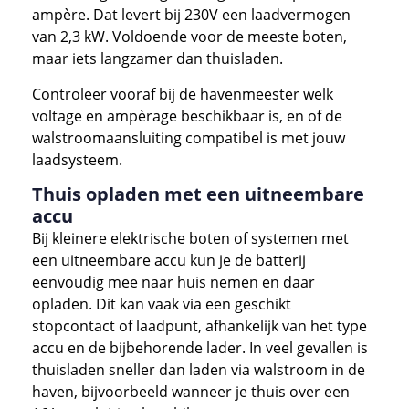
ampère. Dat levert bij 230V een laadvermogen
van 2,3 kW. Voldoende voor de meeste boten,
maar iets langzamer dan thuisladen.
Controleer vooraf bij de havenmeester welk
voltage en ampèrage beschikbaar is, en of de
walstroomaansluiting compatibel is met jouw
laadsysteem.
Thuis opladen met een uitneembare
accu
Bij kleinere elektrische boten of systemen met
een uitneembare accu kun je de batterij
eenvoudig mee naar huis nemen en daar
opladen. Dit kan vaak via een geschikt
stopcontact of laadpunt, afhankelijk van het type
accu en de bijbehorende lader. In veel gevallen is
thuisladen sneller dan laden via walstroom in de
haven, bijvoorbeeld wanneer je thuis over een