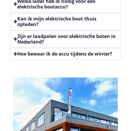
Welke lader heb ik nodig voor een
elektrische bootaccu?
Kan ik mijn elektrische boot thuis
opladen?
Zijn er laadpalen voor elektrische boten in
Nederland?
Hoe bewaar ik de accu tijdens de winter?