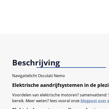
Beschrijving
Navigatielicht Osculati Nemo
Elektrische aandrijfsystemen in de plez
Voordelen van elektrische motoren? samenvattend: S
bereik. Meer weten? lees vooral onze
blogpost over e