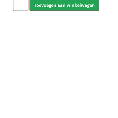
Toevoegen aan winkelwagen