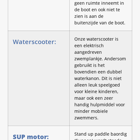
geen ruimte inneemt in
de boot en ook niet te
zien is aan de
buitenzijde van de boot.
Onze waterscooter is
Waterscooter:
een elektrisch
aangedreven
zwemplankje. Andersom
gebruikt is het
bovendien een dubbel
waterkanon. Dit is niet
alleen leuk speelgoed
voor kleine kinderen,
maar ook een zeer
handig hulpmiddel voor
minder mobiele
zwemmers.
Stand up paddle baordig
SUP motor: