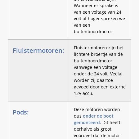
Wanneer er sprake is
van een voltage van 24
volt of hoger spreken we
van een
buitenboordmotor.
Fluistermotoren zijn het
Fluistermotoren:
lichtere broertje van de
buitenboordmotor
vanwege een voltage
onder de 24 volt. Veelal
worden zij daartoe
gevoed door een externe
12V accu.
Deze motoren worden
Pods:
dus
onder de boot
gemonteerd
. Dit heeft
derhalve als groot
voordeel dat de motor