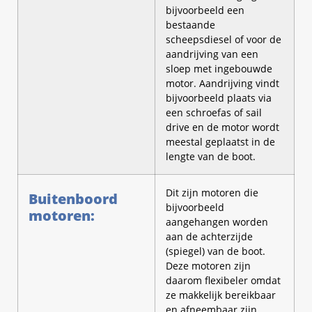
bijvoorbeeld een
bestaande
scheepsdiesel of voor de
aandrijving van een
sloep met ingebouwde
motor. Aandrijving vindt
bijvoorbeeld plaats via
een schroefas of sail
drive en de motor wordt
meestal geplaatst in de
lengte van de boot.
Dit zijn motoren die
Buitenboord
bijvoorbeeld
motoren:
aangehangen worden
aan de achterzijde
(spiegel) van de boot.
Deze motoren zijn
daarom flexibeler omdat
ze makkelijk bereikbaar
en afneembaar zijn.