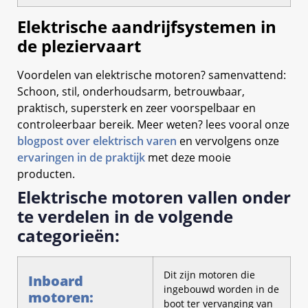
Elektrische aandrijfsystemen in
de pleziervaart
Voordelen van elektrische motoren? samenvattend:
Schoon, stil, onderhoudsarm, betrouwbaar,
praktisch, supersterk en zeer voorspelbaar en
controleerbaar bereik. Meer weten? lees vooral onze
blogpost over elektrisch varen
en vervolgens onze
ervaringen in de praktijk
met deze mooie
producten.
Elektrische motoren vallen onder
te verdelen in de volgende
categorieën:
Dit zijn motoren die
Inboard
ingebouwd worden in de
motoren:
boot ter vervanging van