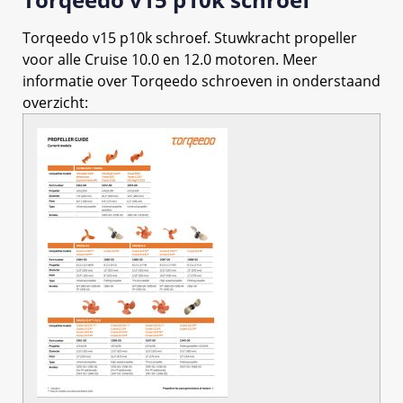
Torqeedo v15 p10k schroef. Stuwkracht propeller
voor alle Cruise 10.0 en 12.0 motoren. Meer
informatie over Torqeedo schroeven in onderstaand
overzicht: