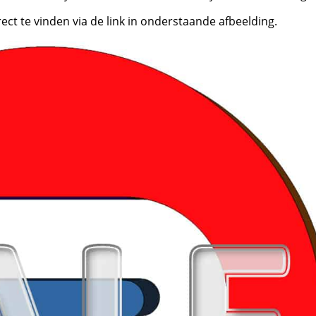
rect te vinden via de link in onderstaande afbeelding.