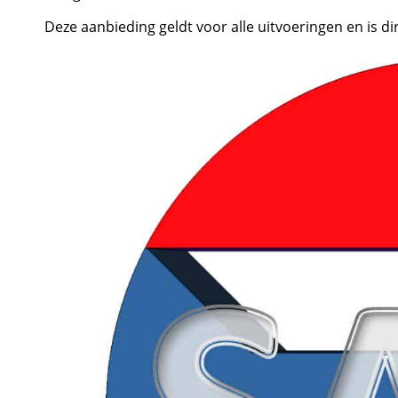
Deze aanbieding geldt voor alle uitvoeringen en is di