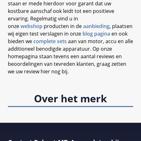
staan er mede hierdoor voor garant dat uw
kostbare aanschaf ook leidt tot een positieve
ervaring. Regelmatig vind u in
onze
webshop
producten in de
aanbieding
, plaatsen
wij eigen test verslagen in onze
blog pagina
en ook
bieden we
complete sets
aan van motor, accu en alle
additioneel benodigde apparatuur. Op onze
homepagina staan tevens een aantal reviews en
beoordelingen van tevreden klanten, graag zetten
we uw review hier nog bij.
Over het merk