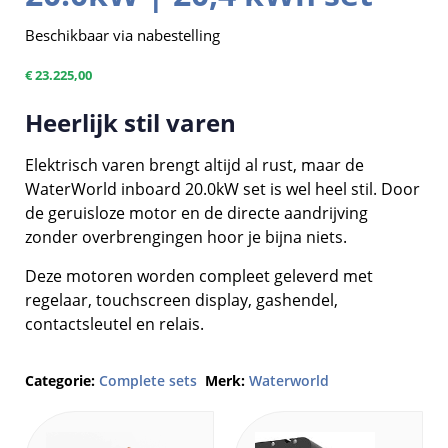
Beschikbaar via nabestelling
€
23.225,00
Heerlijk stil varen
Elektrisch varen brengt altijd al rust, maar de
WaterWorld inboard 20.0kW set is wel heel stil. Door
de geruisloze motor en de directe aandrijving
zonder overbrengingen hoor je bijna niets.
Deze motoren worden compleet geleverd met
regelaar, touchscreen display, gashendel,
contactsleutel en relais.
Categorie:
Complete sets
Merk:
Waterworld