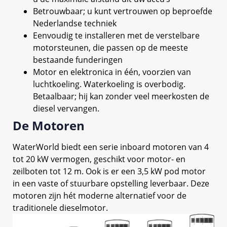
Betrouwbaar; u kunt vertrouwen op beproefde
Nederlandse techniek
Eenvoudig te installeren met de verstelbare
motorsteunen, die passen op de meeste
bestaande funderingen
Motor en elektronica in één, voorzien van
luchtkoeling. Waterkoeling is overbodig.
Betaalbaar; hij kan zonder veel meerkosten de
diesel vervangen.
De Motoren
WaterWorld biedt een serie inboard motoren van 4
tot 20 kW vermogen, geschikt voor motor- en
zeilboten tot 12 m. Ook is er een 3,5 kW pod motor
in een vaste of stuurbare opstelling leverbaar. Deze
motoren zijn hét moderne alternatief voor de
traditionele dieselmotor.