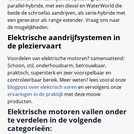
parallel-hybride, met een diesel en WaterWorld die
beide de schroefas aandrijven, als serie-hybride met
een generator als range extender. Vraag ons naar
de mogelijkheden.
Elektrische aandrijfsystemen in
de pleziervaart
Voordelen van elektrische motoren? samenvattend:
Schoon, stil, onderhoudsarm, betrouwbaar,
praktisch, supersterk en zeer voorspelbaar en
controleerbaar bereik. Meer weten? lees vooral onze
blogpost over elektrisch varen
en vervolgens onze
ervaringen in de praktijk
met deze mooie
producten.
Elektrische motoren vallen onder
te verdelen in de volgende
categorieën: