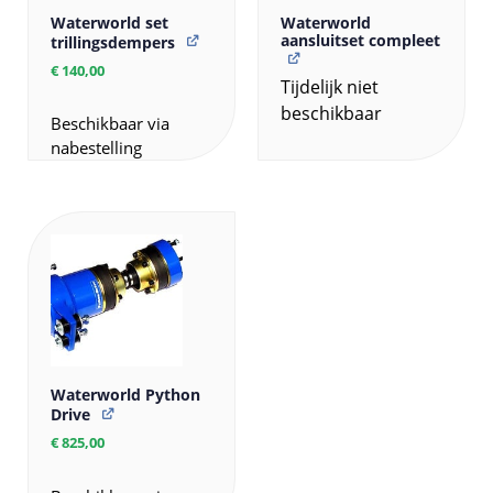
Waterworld set
Waterworld
aansluitset compleet
trillingsdempers
€
140,00
Tijdelijk niet
beschikbaar
Beschikbaar via
nabestelling
Waterworld Python
Drive
€
825,00