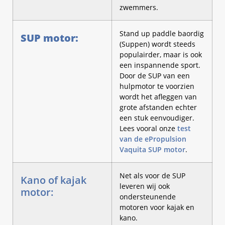
zwemmers.
Stand up paddle baordig
SUP motor:
(Suppen) wordt steeds
populairder, maar is ook
een inspannende sport.
Door de SUP van een
hulpmotor te voorzien
wordt het afleggen van
grote afstanden echter
een stuk eenvoudiger.
Lees vooral onze
test
van de ePropulsion
Vaquita SUP motor
.
Net als voor de SUP
Kano of kajak
leveren wij ook
motor:
ondersteunende
motoren voor kajak en
kano.