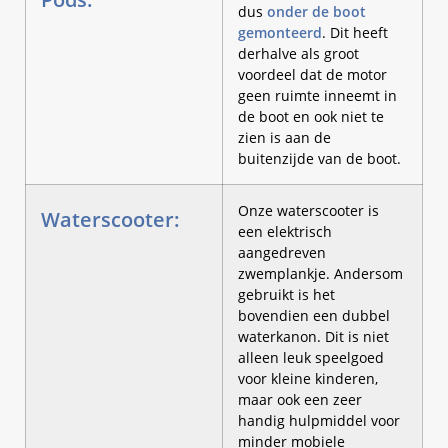
dus
onder de boot
gemonteerd
. Dit heeft
derhalve als groot
voordeel dat de motor
geen ruimte inneemt in
de boot en ook niet te
zien is aan de
buitenzijde van de boot.
Onze waterscooter is
Waterscooter:
een elektrisch
aangedreven
zwemplankje. Andersom
gebruikt is het
bovendien een dubbel
waterkanon. Dit is niet
alleen leuk speelgoed
voor kleine kinderen,
maar ook een zeer
handig hulpmiddel voor
minder mobiele