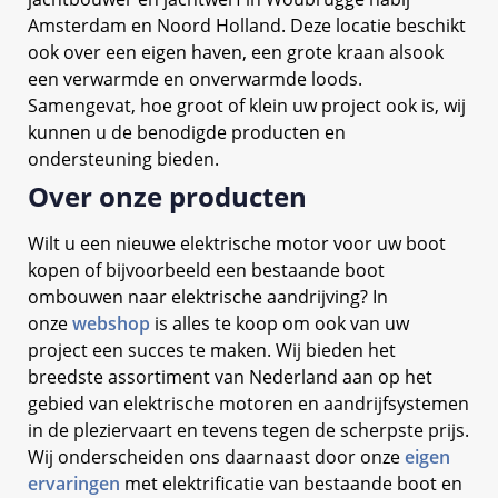
Amsterdam en Noord Holland. Deze locatie beschikt
ook over een eigen haven, een grote kraan alsook
een verwarmde en onverwarmde loods.
Samengevat, hoe groot of klein uw project ook is, wij
kunnen u de benodigde producten en
ondersteuning bieden.
Over onze producten
Wilt u een nieuwe elektrische motor voor uw boot
kopen of bijvoorbeeld een bestaande boot
ombouwen naar elektrische aandrijving? In
onze
webshop
is alles te koop om ook van uw
project een succes te maken. Wij bieden het
breedste assortiment van Nederland aan op het
gebied van elektrische motoren en aandrijfsystemen
in de pleziervaart en tevens tegen de scherpste prijs.
Wij onderscheiden ons daarnaast door onze
eigen
ervaringen
met elektrificatie van bestaande boot en