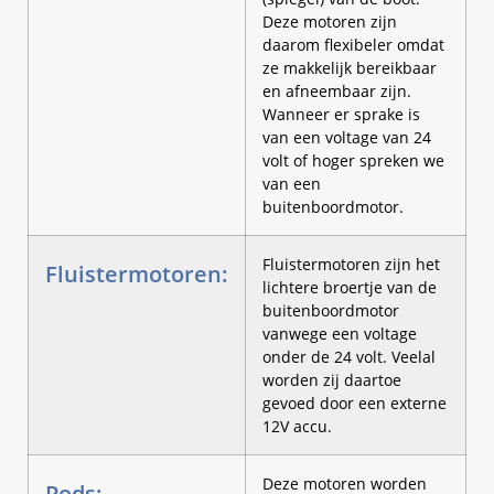
Deze motoren zijn
daarom flexibeler omdat
ze makkelijk bereikbaar
en afneembaar zijn.
Wanneer er sprake is
van een voltage van 24
volt of hoger spreken we
van een
buitenboordmotor.
Fluistermotoren zijn het
Fluistermotoren:
lichtere broertje van de
buitenboordmotor
vanwege een voltage
onder de 24 volt. Veelal
worden zij daartoe
gevoed door een externe
12V accu.
Deze motoren worden
Pods: