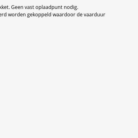
ket. Geen vast oplaadpunt nodig.
miteerd worden gekoppeld waardoor de vaarduur