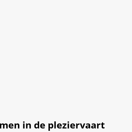
emen in de pleziervaart