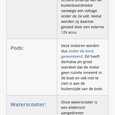
buitenboordmotor
vanwege een voltage
onder de 24 volt. Veelal
worden zij daartoe
gevoed door een externe
12V accu.
Deze motoren worden
Pods:
dus
onder de boot
gemonteerd
. Dit heeft
derhalve als groot
voordeel dat de motor
geen ruimte inneemt in
de boot en ook niet te
zien is aan de
buitenzijde van de boot.
Onze waterscooter is
Waterscooter:
een elektrisch
aangedreven