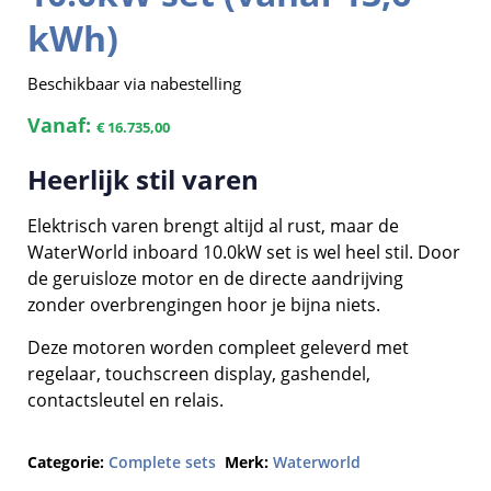
kWh)
Beschikbaar via nabestelling
Vanaf:
€
16.735,00
Heerlijk stil varen
Elektrisch varen brengt altijd al rust, maar de
WaterWorld inboard 10.0kW set is wel heel stil. Door
de geruisloze motor en de directe aandrijving
zonder overbrengingen hoor je bijna niets.
Deze motoren worden compleet geleverd met
regelaar, touchscreen display, gashendel,
contactsleutel en relais.
Categorie:
Complete sets
Merk:
Waterworld