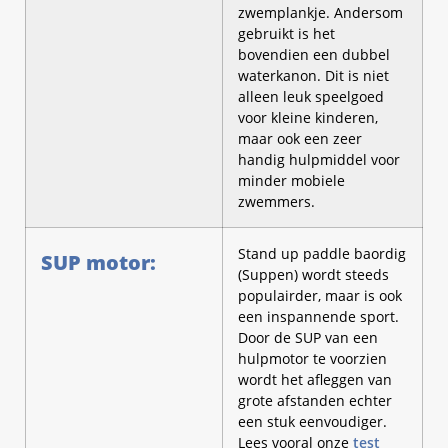
zwemplankje. Andersom
gebruikt is het
bovendien een dubbel
waterkanon. Dit is niet
alleen leuk speelgoed
voor kleine kinderen,
maar ook een zeer
handig hulpmiddel voor
minder mobiele
zwemmers.
Stand up paddle baordig
SUP motor:
(Suppen) wordt steeds
populairder, maar is ook
een inspannende sport.
Door de SUP van een
hulpmotor te voorzien
wordt het afleggen van
grote afstanden echter
een stuk eenvoudiger.
Lees vooral onze
test