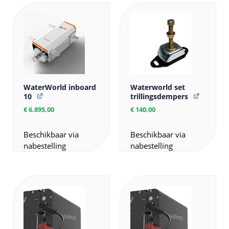
WaterWorld inboard
Waterworld set
10
trillingsdempers
€
6.895,00
€
140,00
Beschikbaar via
Beschikbaar via
nabestelling
nabestelling