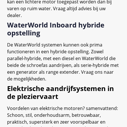
kan een lichtere motor toegepast worden dan bij
varen op ruim water. Vraag altijd advies bij uw
dealer.
WaterWorld Inboard hybride
opstelling
De WaterWorld systemen kunnen ook prima
functioneren in een hybride opstelling. Zowel
parallel-hybride, met een diesel en WaterWorld die
beide de schroefas aandrijven, als serie-hybride met
een generator als range extender. Vraag ons naar
de mogelijkheden.
Elektrische aandrijfsystemen in
de pleziervaart
Voordelen van elektrische motoren? samenvattend:
Schoon, stil, onderhoudsarm, betrouwbaar,
praktisch, supersterk en zeer voorspelbaar en