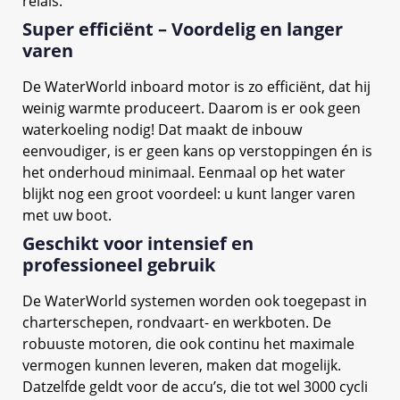
relais.
Super efficiënt – Voordelig en langer
varen
De WaterWorld inboard motor is zo efficiënt, dat hij
weinig warmte produceert. Daarom is er ook geen
waterkoeling nodig! Dat maakt de inbouw
eenvoudiger, is er geen kans op verstoppingen én is
het onderhoud minimaal. Eenmaal op het water
blijkt nog een groot voordeel: u kunt langer varen
met uw boot.
Geschikt voor intensief en
professioneel gebruik
De WaterWorld systemen worden ook toegepast in
charterschepen, rondvaart- en werkboten. De
robuuste motoren, die ook continu het maximale
vermogen kunnen leveren, maken dat mogelijk.
Datzelfde geldt voor de accu’s, die tot wel 3000 cycli