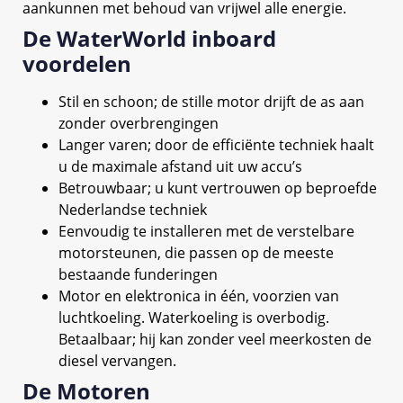
aankunnen met behoud van vrijwel alle energie.
De WaterWorld inboard
voordelen
Stil en schoon; de stille motor drijft de as aan
zonder overbrengingen
Langer varen; door de efficiënte techniek haalt
u de maximale afstand uit uw accu’s
Betrouwbaar; u kunt vertrouwen op beproefde
Nederlandse techniek
Eenvoudig te installeren met de verstelbare
motorsteunen, die passen op de meeste
bestaande funderingen
Motor en elektronica in één, voorzien van
luchtkoeling. Waterkoeling is overbodig.
Betaalbaar; hij kan zonder veel meerkosten de
diesel vervangen.
De Motoren