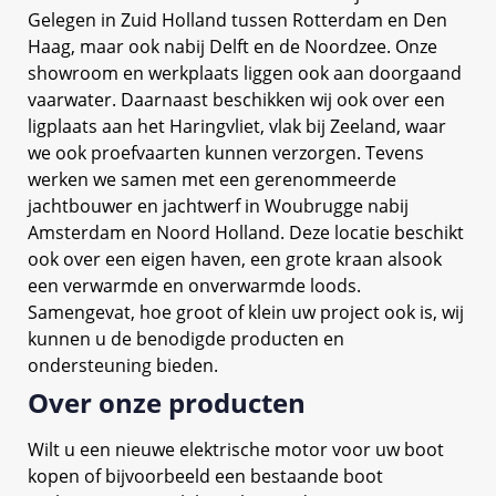
Gelegen in Zuid Holland tussen Rotterdam en Den
Haag, maar ook nabij Delft en de Noordzee. Onze
showroom en werkplaats liggen ook aan doorgaand
vaarwater. Daarnaast beschikken wij ook over een
ligplaats aan het Haringvliet, vlak bij Zeeland, waar
we ook proefvaarten kunnen verzorgen. Tevens
werken we samen met een gerenommeerde
jachtbouwer en jachtwerf in Woubrugge nabij
Amsterdam en Noord Holland. Deze locatie beschikt
ook over een eigen haven, een grote kraan alsook
een verwarmde en onverwarmde loods.
Samengevat, hoe groot of klein uw project ook is, wij
kunnen u de benodigde producten en
ondersteuning bieden.
Over onze producten
Wilt u een nieuwe elektrische motor voor uw boot
kopen of bijvoorbeeld een bestaande boot