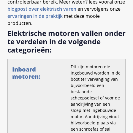
controleerbaar bereik. Meer weten? lees vooral onze
blogpost over elektrisch varen
en vervolgens onze
ervaringen in de praktijk
met deze mooie
producten.
Elektrische motoren vallen onder
te verdelen in de volgende
categorieën:
Dit zijn motoren die
Inboard
ingebouwd worden in de
motoren:
boot ter vervanging van
bijvoorbeeld een
bestaande
scheepsdiesel of voor de
aandrijving van een
sloep met ingebouwde
motor. Aandrijving vindt
bijvoorbeeld plaats via
een schroefas of sail